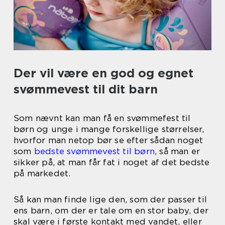
Der vil være en god og egnet
svømmevest til dit barn
Som nævnt kan man få en svømmefest til
børn og unge i mange forskellige størrelser,
hvorfor man netop bør se efter sådan noget
som
bedste svømmevest til børn
, så man er
sikker på, at man får fat i noget af det bedste
på markedet.
Så kan man finde lige den, som der passer til
ens barn, om der er tale om en stor baby, der
skal være i første kontakt med vandet, eller