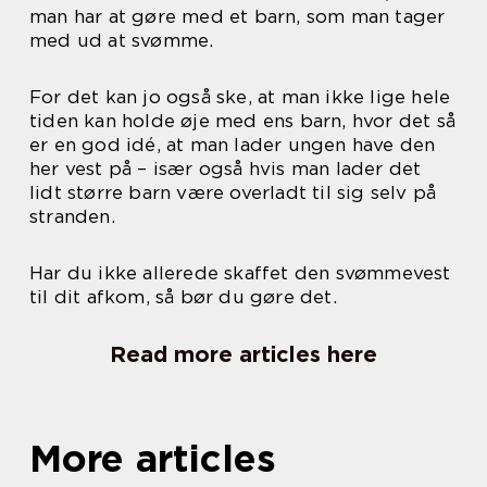
man har at gøre med et barn, som man tager
med ud at svømme.
For det kan jo også ske, at man ikke lige hele
tiden kan holde øje med ens barn, hvor det så
er en god idé, at man lader ungen have den
her vest på – især også hvis man lader det
lidt større barn være overladt til sig selv på
stranden.
Har du ikke allerede skaffet den svømmevest
til dit afkom, så bør du gøre det.
Read more articles here
More articles