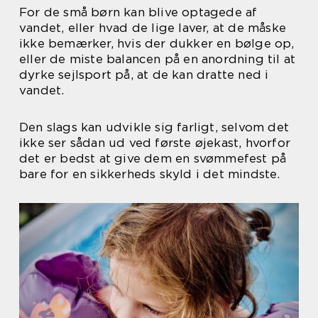
For de små børn kan blive optagede af
vandet, eller hvad de lige laver, at de måske
ikke bemærker, hvis der dukker en bølge op,
eller de miste balancen på en anordning til at
dyrke sejlsport på, at de kan dratte ned i
vandet.
Den slags kan udvikle sig farligt, selvom det
ikke ser sådan ud ved første øjekast, hvorfor
det er bedst at give dem en svømmefest på
bare for en sikkerheds skyld i det mindste.