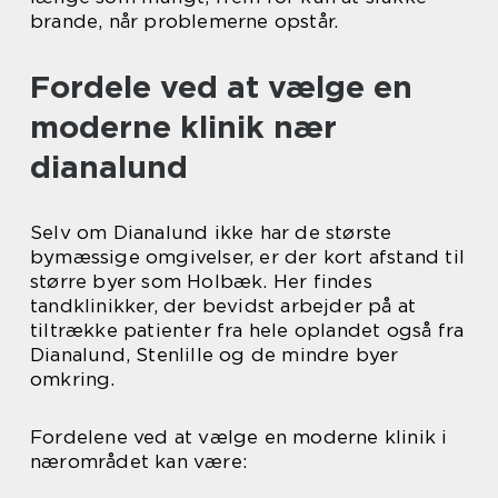
brande, når problemerne opstår.
Fordele ved at vælge en
moderne klinik nær
dianalund
Selv om Dianalund ikke har de største
bymæssige omgivelser, er der kort afstand til
større byer som Holbæk. Her findes
tandklinikker, der bevidst arbejder på at
tiltrække patienter fra hele oplandet også fra
Dianalund, Stenlille og de mindre byer
omkring.
Fordelene ved at vælge en moderne klinik i
nærområdet kan være: