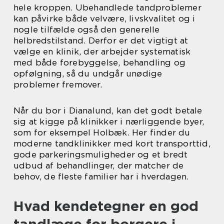
hele kroppen. Ubehandlede tandproblemer
kan påvirke både velvære, livskvalitet og i
nogle tilfælde også den generelle
helbredstilstand. Derfor er det vigtigt at
vælge en klinik, der arbejder systematisk
med både forebyggelse, behandling og
opfølgning, så du undgår unødige
problemer fremover.
Når du bor i Dianalund, kan det godt betale
sig at kigge på klinikker i nærliggende byer,
som for eksempel Holbæk. Her finder du
moderne tandklinikker med kort transporttid,
gode parkeringsmuligheder og et bredt
udbud af behandlinger, der matcher de
behov, de fleste familier har i hverdagen.
Hvad kendetegner en god