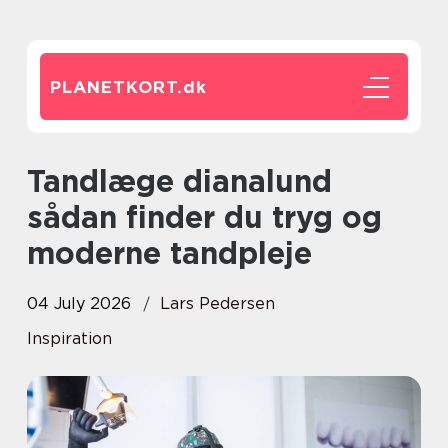
PLANETKORT.
dk
Tandlæge dianalund
sådan finder du tryg og
moderne tandpleje
04 July 2026
Lars Pedersen
Inspiration