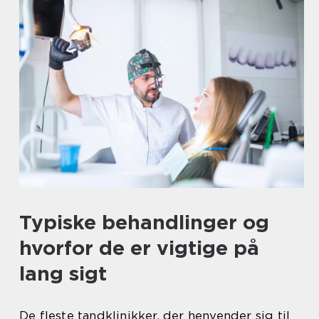
Typiske behandlinger og
hvorfor de er vigtige på
lang sigt
De fleste tandklinikker, der henvender sig til