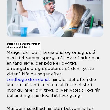
Mange, der bor i Dianalund og omegn, står
med det samme spørgsmål: Hvor finder man
en tandlæge, der både er dygtig,
omsorgsfuld og opdateret på den nyeste
viden? Når du søger efter
tandlæge dianalund
, handler det ofte ikke
kun om afstand, men om at finde et sted,
hvor du føler dig tryg, bliver lyttet til og får
behandling i høj kvalitet hver gang.
Mundens sundhed har stor betydning for