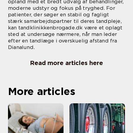
opland med et bredt udvalg af behandlinger,
moderne udstyr og fokus på tryghed. For
patienter, der søger en stabil og fagligt
stærk samarbejdspartner til deres tandpleje,
kan tandklinikkenbrogade.dk være et oplagt
sted at undersøge nærmere, når man leder
efter en tandlæge i overskuelig afstand fra
Dianalund.
Read more articles here
More articles