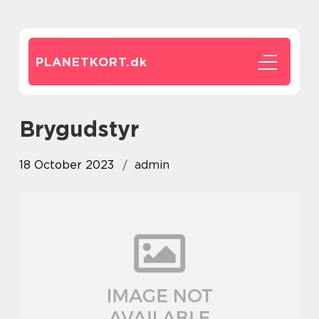
PLANETKORT.
dk
brygudstyr
18 October 2023
admin