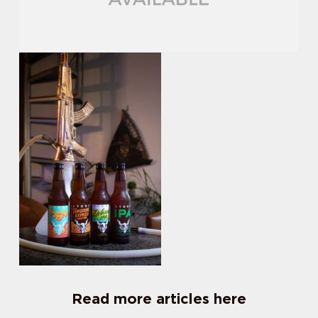
Read more articles here