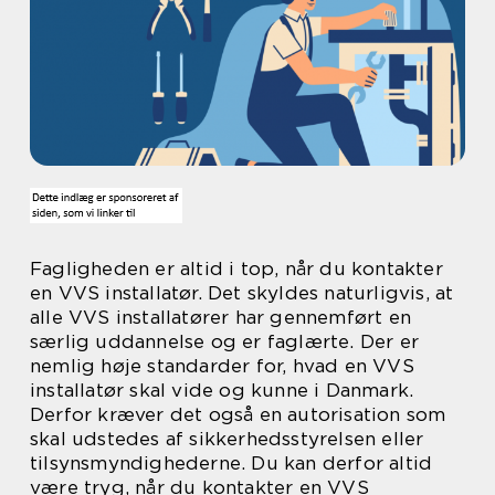
Fagligheden er altid i top, når du kontakter
en VVS installatør. Det skyldes naturligvis, at
alle VVS installatører har gennemført en
særlig uddannelse og er faglærte. Der er
nemlig høje standarder for, hvad en VVS
installatør skal vide og kunne i Danmark.
Derfor kræver det også en autorisation som
skal udstedes af sikkerhedsstyrelsen eller
tilsynsmyndighederne. Du kan derfor altid
være tryg, når du kontakter en VVS