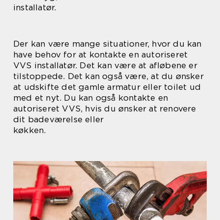
installatør.
Der kan være mange situationer, hvor du kan
have behov for at kontakte en autoriseret
VVS installatør. Det kan være at afløbene er
tilstoppede. Det kan også være, at du ønsker
at udskifte det gamle armatur eller toilet ud
med et nyt. Du kan også kontakte en
autoriseret VVS, hvis du ønsker at renovere
dit badeværelse eller
køkken.