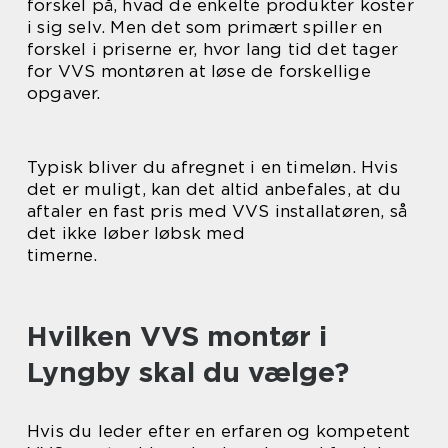
forskel på, hvad de enkelte produkter koster
i sig selv. Men det som primært spiller en
forskel i priserne er, hvor lang tid det tager
for VVS montøren at løse de forskellige
opgaver.
Typisk bliver du afregnet i en timeløn. Hvis
det er muligt, kan det altid anbefales, at du
aftaler en fast pris med VVS installatøren, så
det ikke løber løbsk med
timerne.
Hvilken VVS montør i
Lyngby skal du vælge?
Hvis du leder efter en erfaren og kompetent