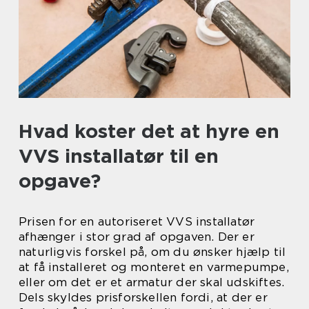
Hvad koster det at hyre en
VVS installatør til en
opgave?
Prisen for en autoriseret VVS installatør
afhænger i stor grad af opgaven. Der er
naturligvis forskel på, om du ønsker hjælp til
at få installeret og monteret en varmepumpe,
eller om det er et armatur der skal udskiftes.
Dels skyldes prisforskellen fordi, at der er