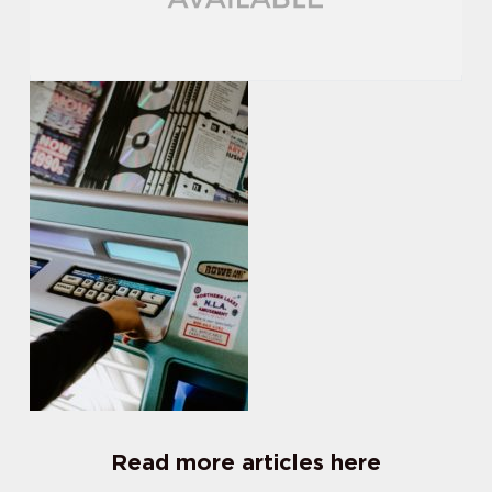
Read more articles here