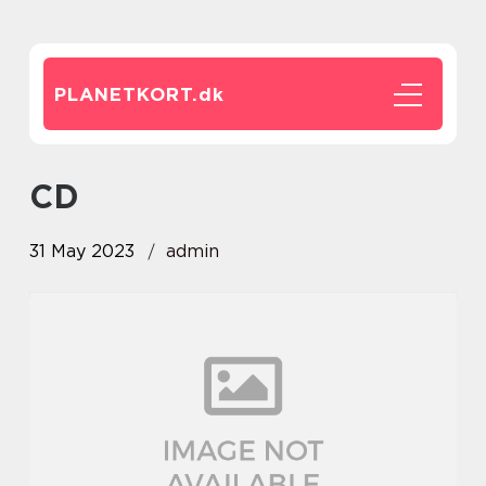
PLANETKORT.
dk
CD
31 May 2023
admin