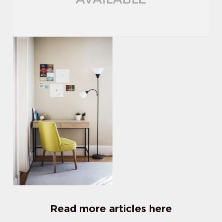
Read more articles here