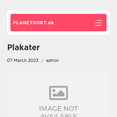
PLANETKORT.
dk
plakater
07 March 2023
admin