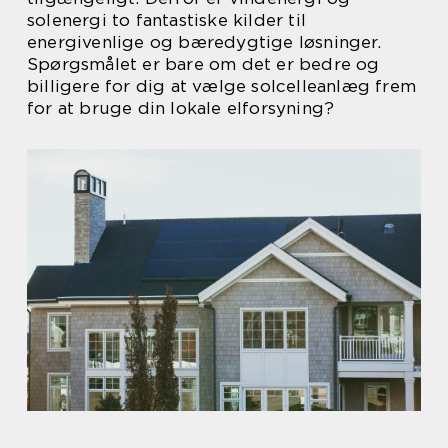
solenergi to fantastiske kilder til
energivenlige og bæredygtige løsninger.
Spørgsmålet er bare om det er bedre og
billigere for dig at vælge solcelleanlæg frem
for at bruge din lokale elforsyning?