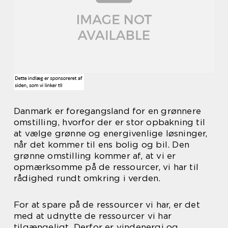
Danmark er foregangsland for en grønnere
omstilling, hvorfor der er stor opbakning til
at vælge grønne og energivenlige løsninger,
når det kommer til ens bolig og bil. Den
grønne omstilling kommer af, at vi er
opmærksomme på de ressourcer, vi har til
rådighed rundt omkring i verden.
For at spare på de ressourcer vi har, er det
med at udnytte de ressourcer vi har
tilgængeligt. Derfor er vindenergi og