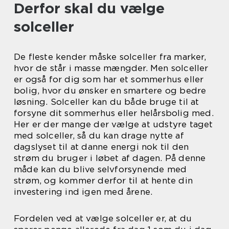
Derfor skal du vælge
solceller
De fleste kender måske solceller fra marker,
hvor de står i masse mængder. Men solceller
er også for dig som har et sommerhus eller
bolig, hvor du ønsker en smartere og bedre
løsning. Solceller kan du både bruge til at
forsyne dit sommerhus eller helårsbolig med.
Her er der mange der vælge at udstyre taget
med solceller, så du kan drage nytte af
dagslyset til at danne energi nok til den
strøm du bruger i løbet af dagen. På denne
måde kan du blive selvforsynende med
strøm, og kommer derfor til at hente din
investering ind igen med årene.
Fordelen ved at vælge solceller er, at du