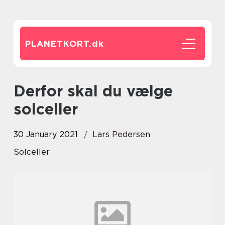
PLANETKORT.
dk
Derfor skal du vælge
solceller
30 January 2021
Lars Pedersen
Solceller