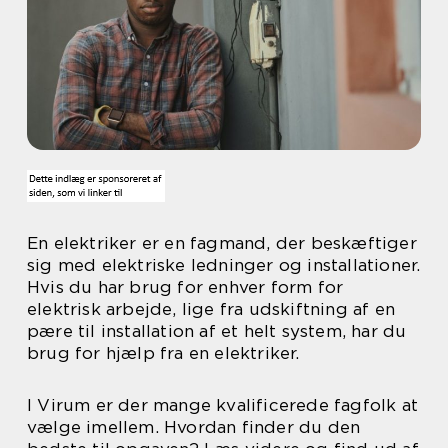
En elektriker er en fagmand, der beskæftiger
sig med elektriske ledninger og installationer.
Hvis du har brug for enhver form for
elektrisk arbejde, lige fra udskiftning af en
pære til installation af et helt system, har du
brug for hjælp fra en elektriker.
I Virum er der mange kvalificerede fagfolk at
vælge imellem. Hvordan finder du den