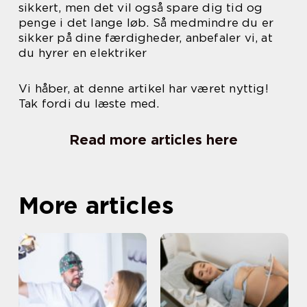
sikkert, men det vil også spare dig tid og
penge i det lange løb. Så medmindre du er
sikker på dine færdigheder, anbefaler vi, at
du hyrer en elektriker
Vi håber, at denne artikel har været nyttig!
Tak fordi du læste med.
Read more articles here
More articles