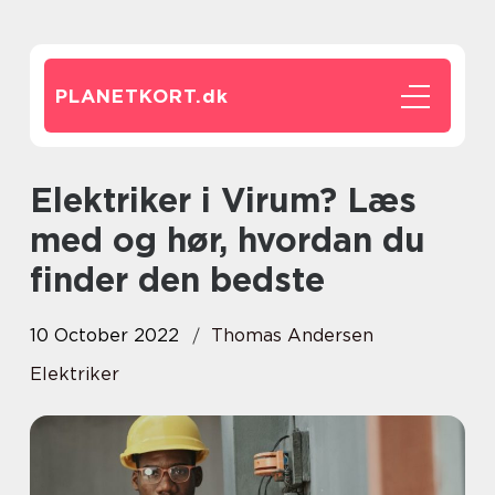
PLANETKORT.
dk
Elektriker i Virum? Læs
med og hør, hvordan du
finder den bedste
10 October 2022
Thomas Andersen
Elektriker