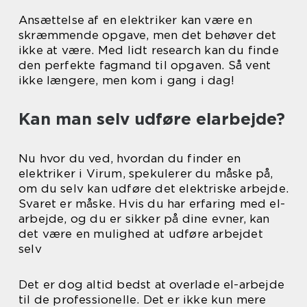
Ansættelse af en elektriker kan være en
skræmmende opgave, men det behøver det
ikke at være. Med lidt research kan du finde
den perfekte fagmand til opgaven. Så vent
ikke længere, men kom i gang i dag!
Kan man selv udføre elarbejde?
Nu hvor du ved, hvordan du finder en
elektriker i Virum, spekulerer du måske på,
om du selv kan udføre det elektriske arbejde.
Svaret er måske. Hvis du har erfaring med el-
arbejde, og du er sikker på dine evner, kan
det være en mulighed at udføre arbejdet
selv
Det er dog altid bedst at overlade el-arbejde
til de professionelle. Det er ikke kun mere