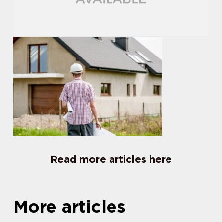
Read more articles here
More articles