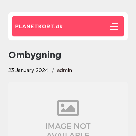
PLANETKORT.
dk
ombygning
23 January 2024
admin