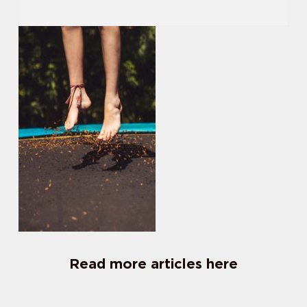
Read more articles here