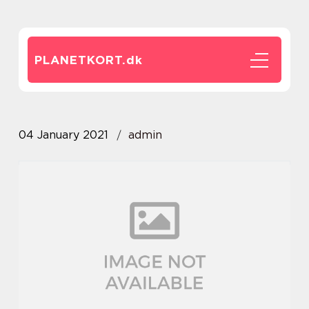
PLANETKORT.
dk
04 January 2021
admin