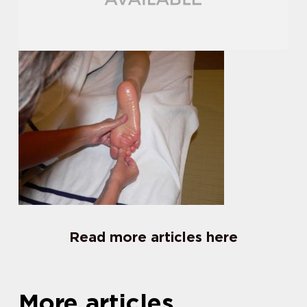
Read more articles here
More articles