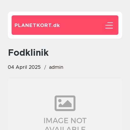
PLANETKORT.
dk
fodklinik
04 April 2025
admin