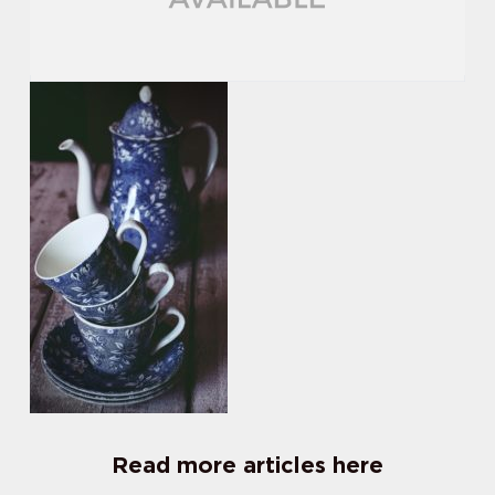
Read more articles here