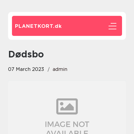
PLANETKORT.
dk
dødsbo
07 March 2023
admin