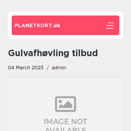
PLANETKORT.
dk
gulvafhøvling tilbud
04 March 2023
admin