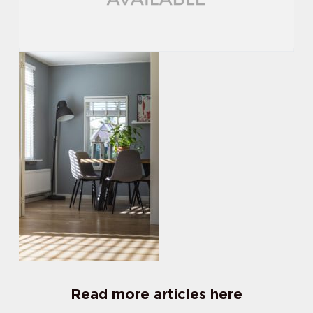
Read more articles here