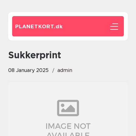
PLANETKORT.
dk
sukkerprint
08 January 2025
admin