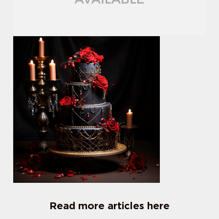
Read more articles here