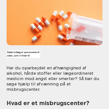
Har du oparbejdet en afhængighed af
alkohol, hårde stoffer eller lægeordineret
medicin mod angst eller smerter? Så bør du
søge hjælp til afvænning på et
misbrugscenter.
Hvad er et misbrugscenter?