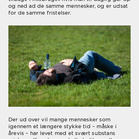
og ned ad de samme mennesker, og er udsat
for de samme fristelser.
Der ud over vil mange mennesker som
igennem et længere stykke tid – måske i
årevis – har levet med et svært substans