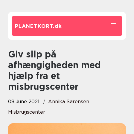
PLANETKORT.
dk
Giv slip på
afhængigheden med
hjælp fra et
misbrugscenter
08 June 2021
Annika Sørensen
Misbrugscenter