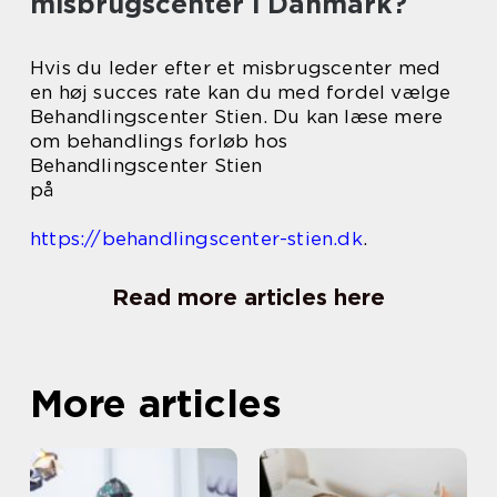
misbrugscenter i Danmark?
Hvis du leder efter et misbrugscenter med
en høj succes rate kan du med fordel vælge
Behandlingscenter Stien. Du kan læse mere
om behandlings forløb hos
Behandlingscenter Stien
på
https://behandlingscenter-stien.dk
.
Read more articles here
More articles