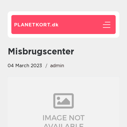
PLANETKORT.
dk
Misbrugscenter
04 March 2023
admin