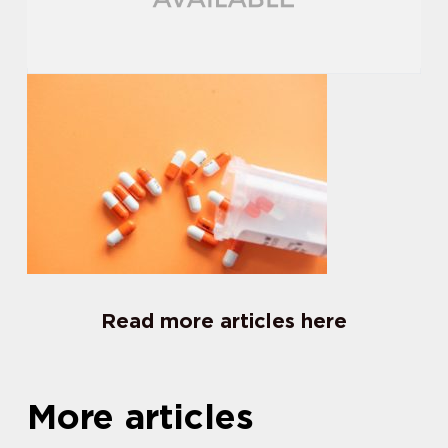
Read more articles here
More articles