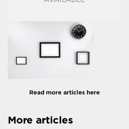
Read more articles here
More articles