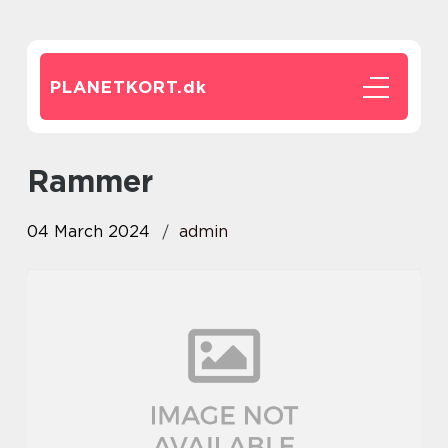
PLANETKORT.
dk
Rammer
04 March 2024
admin