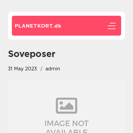
PLANETKORT.
dk
soveposer
31 May 2023
admin