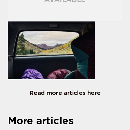
Read more articles here
More articles