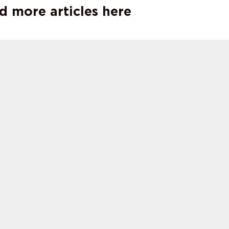
d more articles here