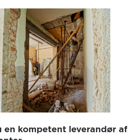
u en kompetent leverandør af