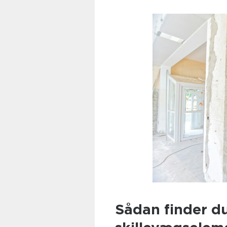
Sådan finder d