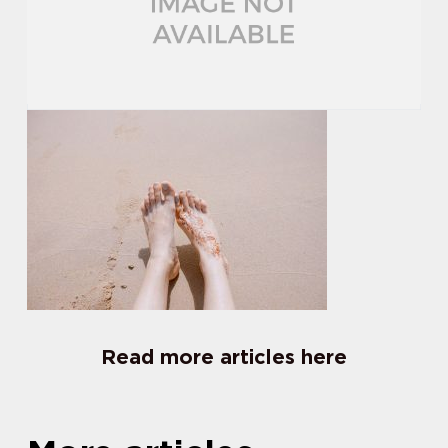
Read more articles here