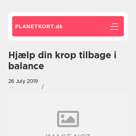
PLANETKORT.
dk
Hjælp din krop tilbage i
balance
26 July 2019