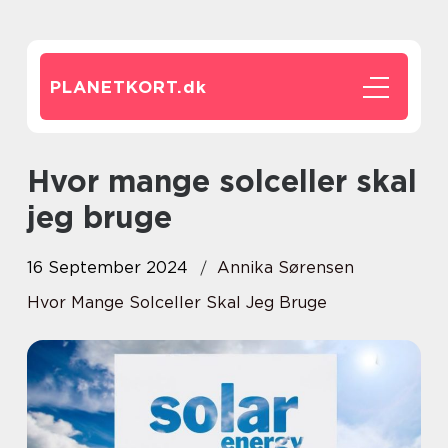
PLANETKORT.
dk
Hvor mange solceller skal
jeg bruge
16 September 2024
Annika Sørensen
Hvor Mange Solceller Skal Jeg Bruge