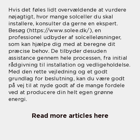
Hvis det føles lidt overvældende at vurdere
nøjagtigt, hvor mange solceller du skal
installere, konsulter da gerne en ekspert.
Besøg (https://www.solee.dk/), en
professionel udbyder af solcelleløsninger,
som kan hjælpe dig med at beregne dit
præcise behov. De tilbyder desuden
assistance gennem hele processen, fra initial
rådgivning til installation og vedligeholdelse.
Med den rette vejledning og et godt
grundlag for beslutning, kan du være godt
på vej til at nyde godt af de mange fordele
ved at producere din helt egen grønne
energi.
Read more articles here