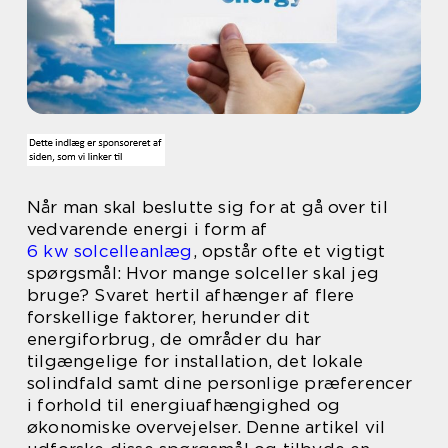
Når man skal beslutte sig for at gå over til
vedvarende energi i form af
6 kw solcelleanlæg
, opstår ofte et vigtigt
spørgsmål: Hvor mange solceller skal jeg
bruge? Svaret hertil afhænger af flere
forskellige faktorer, herunder dit
energiforbrug, de områder du har
tilgængelige for installation, det lokale
solindfald samt dine personlige præferencer
i forhold til energiuafhængighed og
økonomiske overvejelser. Denne artikel vil