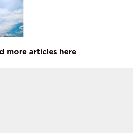
d more articles here