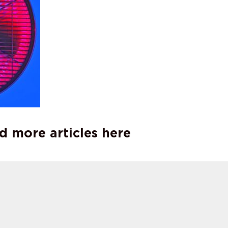
d more articles here