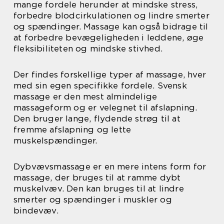
mange fordele herunder at mindske stress,
forbedre blodcirkulationen og lindre smerter
og spændinger. Massage kan også bidrage til
at forbedre bevægeligheden i leddene, øge
fleksibiliteten og mindske stivhed.
Der findes forskellige typer af massage, hver
med sin egen specifikke fordele. Svensk
massage er den mest almindelige
massageform og er velegnet til afslapning.
Den bruger lange, flydende strøg til at
fremme afslapning og lette
muskelspændinger.
Dybvævsmassage er en mere intens form for
massage, der bruges til at ramme dybt
muskelvæv. Den kan bruges til at lindre
smerter og spændinger i muskler og
bindevæv.