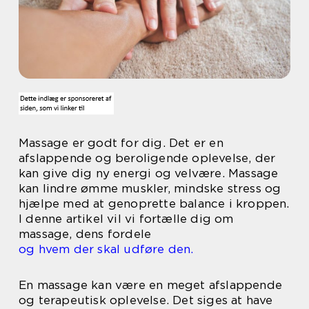
Massage er godt for dig. Det er en
afslappende og beroligende oplevelse, der
kan give dig ny energi og velvære. Massage
kan lindre ømme muskler, mindske stress og
hjælpe med at genoprette balance i kroppen.
I denne artikel vil vi fortælle dig om
massage, dens fordele
og hvem der skal udføre den.
En massage kan være en meget afslappende
og terapeutisk oplevelse. Det siges at have