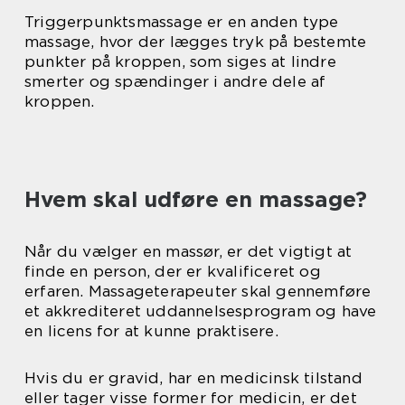
Triggerpunktsmassage er en anden type
massage, hvor der lægges tryk på bestemte
punkter på kroppen, som siges at lindre
smerter og spændinger i andre dele af
kroppen.
Hvem skal udføre en massage?
Når du vælger en massør, er det vigtigt at
finde en person, der er kvalificeret og
erfaren. Massageterapeuter skal gennemføre
et akkrediteret uddannelsesprogram og have
en licens for at kunne praktisere.
Hvis du er gravid, har en medicinsk tilstand
eller tager visse former for medicin, er det