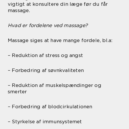
vigtigt at konsultere din læge før du får
massage.
Hvad er fordelene ved massage?
Massage siges at have mange fordele, bl.a:
– Reduktion af stress og angst
– Forbedring af søvnkvaliteten
– Reduktion af muskelspændinger og
smerter
– Forbedring af blodcirkulationen
– Styrkelse af immunsystemet