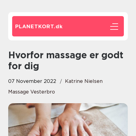
PLANETKORT.
dk
Hvorfor massage er godt
for dig
07 November 2022
Katrine Nielsen
Massage Vesterbro