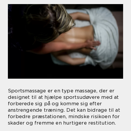
Sportsmassage er en type massage, der er
designet til at hjælpe sportsudøvere med at
forberede sig på og komme sig efter
anstrengende træning. Det kan bidrage til at
forbedre præstationen, mindske risikoen for
skader og fremme en hurtigere restitution.