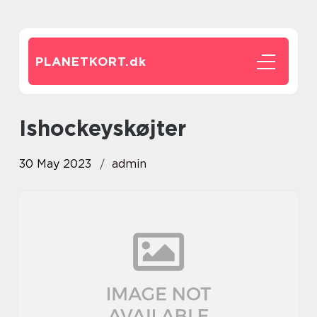
PLANETKORT.
dk
ishockeyskøjter
30 May 2023
admin