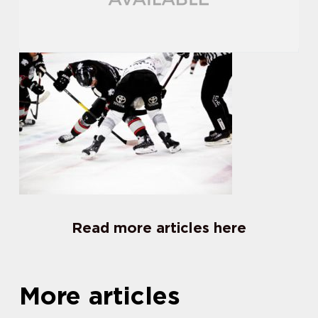
Read more articles here
More articles