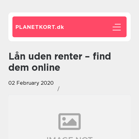
PLANETKORT.
dk
Lån uden renter – find
dem online
02 February 2020