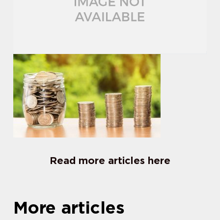
Read more articles here
More articles