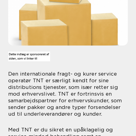
Den internationale fragt- og kurer service
operatør TNT er særligt kendt for sine
distributions tjenester, som især retter sig
mod erhvervslivet. TNT er fortrinsvis en
samarbejdspartner for erhvervskunder, som
sender pakker og andre typer forsendelser
ud til underleverandører og kunder.
Med TNT er du sikret en upåklagelig og