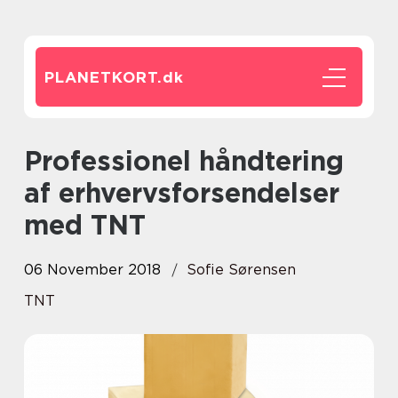
PLANETKORT.
dk
Professionel håndtering
af erhvervsforsendelser
med TNT
06 November 2018
Sofie Sørensen
TNT