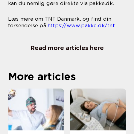
kan du nemlig gøre direkte via pakke.dk.
Læs mere om TNT Danmark, og find din
forsendelse på
https://www.pakke.dk/tnt
Read more articles here
More articles