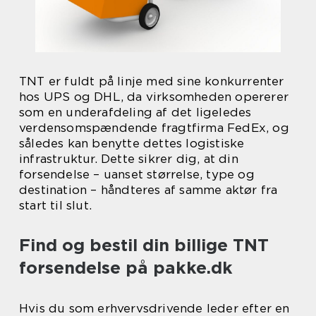
TNT er fuldt på linje med sine konkurrenter
hos UPS og DHL, da virksomheden opererer
som en underafdeling af det ligeledes
verdensomspændende fragtfirma FedEx, og
således kan benytte dettes logistiske
infrastruktur. Dette sikrer dig, at din
forsendelse – uanset størrelse, type og
destination – håndteres af samme aktør fra
start til slut.
Find og bestil din billige TNT
forsendelse på pakke.dk
Hvis du som erhvervsdrivende leder efter en