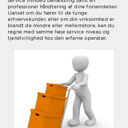
service minded behandling samt en
professionel håndtering af dine forsendelser.
Uanset om du hører til de tunge
erhvervskunder, eller om din virksomhed er
blandt de mindre eller mellemstore, kan du
regne med samme høje service niveau og
tjenstvillighed hos den erfarne operatør.