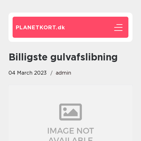
PLANETKORT.
dk
billigste gulvafslibning
04 March 2023
admin