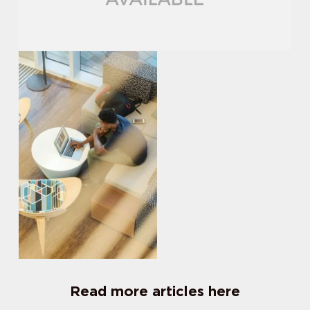
Read more articles here