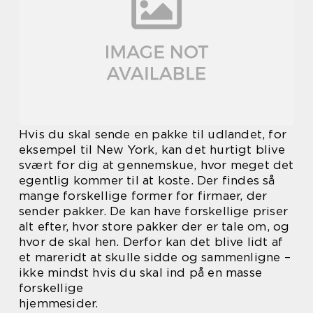
Hvis du skal sende en pakke til udlandet, for
eksempel til New York, kan det hurtigt blive
svært for dig at gennemskue, hvor meget det
egentlig kommer til at koste. Der findes så
mange forskellige former for firmaer, der
sender pakker. De kan have forskellige priser
alt efter, hvor store pakker der er tale om, og
hvor de skal hen. Derfor kan det blive lidt af
et mareridt at skulle sidde og sammenligne –
ikke mindst hvis du skal ind på en masse
forskellige
hjemmesider.