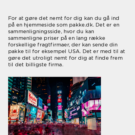
For at gøre det nemt for dig kan du gå ind
på en hjemmeside som pakke.dk. Det er en
sammenligningsside, hvor du kan
sammenligne priser på en lang række
forskellige fragtfirmaer, der kan sende din
pakke til for eksempel USA. Det er med til at
gøre det utroligt nemt for dig at finde frem
til det billigste firma.