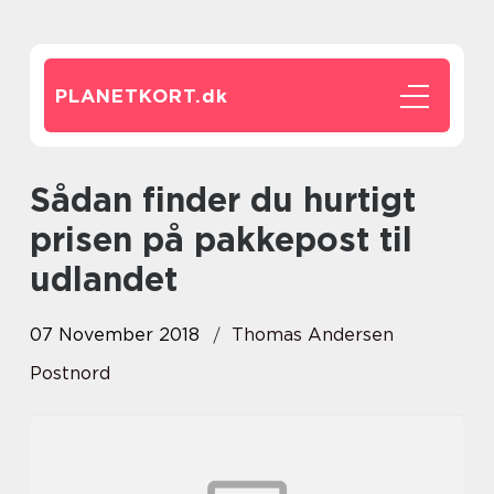
PLANETKORT.
dk
Sådan finder du hurtigt
prisen på pakkepost til
udlandet
07 November 2018
Thomas Andersen
Postnord