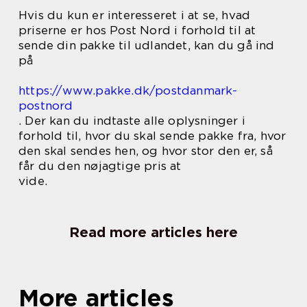
Hvis du kun er interesseret i at se, hvad
priserne er hos Post Nord i forhold til at
sende din pakke til udlandet, kan du gå ind
på
https://www.pakke.dk/postdanmark-
postnord
. Der kan du indtaste alle oplysninger i
forhold til, hvor du skal sende pakke fra, hvor
den skal sendes hen, og hvor stor den er, så
får du den nøjagtige pris at
vide.
Read more articles here
More articles