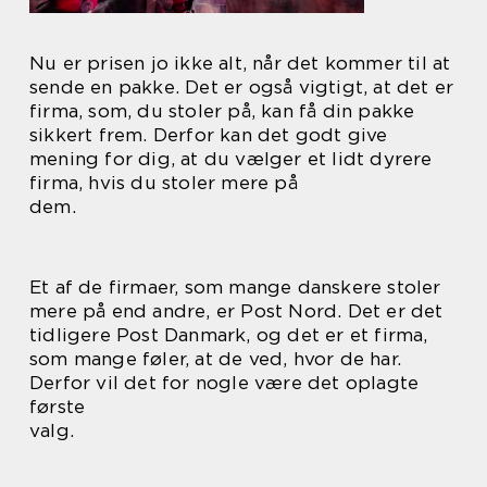
Nu er prisen jo ikke alt, når det kommer til at
sende en pakke. Det er også vigtigt, at det er
firma, som, du stoler på, kan få din pakke
sikkert frem. Derfor kan det godt give
mening for dig, at du vælger et lidt dyrere
firma, hvis du stoler mere på
dem.
Et af de firmaer, som mange danskere stoler
mere på end andre, er Post Nord. Det er det
tidligere Post Danmark, og det er et firma,
som mange føler, at de ved, hvor de har.
Derfor vil det for nogle være det oplagte
første
valg.