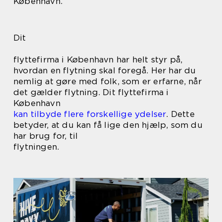
København.
Dit
flyttefirma i København har helt styr på,
hvordan en flytning skal foregå. Her har du
nemlig at gøre med folk, som er erfarne, når
det gælder flytning. Dit flyttefirma i
København
kan tilbyde flere forskellige ydelser
. Dette
betyder, at du kan få lige den hjælp, som du
har brug for, til
flytningen.