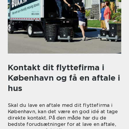
Kontakt dit flyttefirma i
København og få en aftale i
hus
Skal du lave en aftale med dit flyttefirma i
København, kan det være en god idé at tage
direkte kontakt. På den måde har du de
bedste forudsætninger for at lave en aftale,