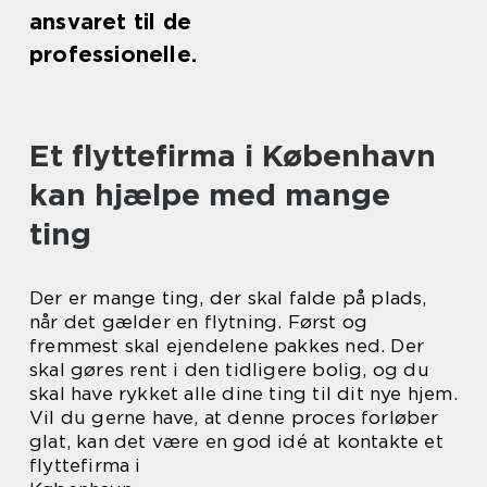
ansvaret til de
professionelle.
Et flyttefirma i København
kan hjælpe med mange
ting
Der er mange ting, der skal falde på plads,
når det gælder en flytning. Først og
fremmest skal ejendelene pakkes ned. Der
skal gøres rent i den tidligere bolig, og du
skal have rykket alle dine ting til dit nye hjem.
Vil du gerne have, at denne proces forløber
glat, kan det være en god idé at kontakte et
flyttefirma i