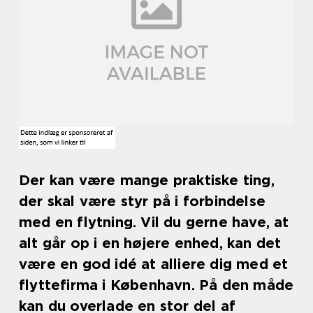
Der kan være mange praktiske ting,
der skal være styr på i forbindelse
med en flytning. Vil du gerne have, at
alt går op i en højere enhed, kan det
være en god idé at alliere dig med et
flyttefirma i København. På den måde
kan du overlade en stor del af