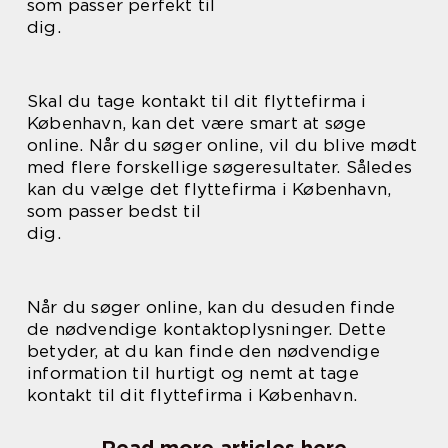
som passer perfekt til
dig.
Skal du tage kontakt til dit flyttefirma i
København, kan det være smart at søge
online. Når du søger online, vil du blive mødt
med flere forskellige søgeresultater. Således
kan du vælge det flyttefirma i København,
som passer bedst til
dig.
Når du søger online, kan du desuden finde
de nødvendige kontaktoplysninger. Dette
betyder, at du kan finde den nødvendige
information til hurtigt og nemt at tage
kontakt til dit flyttefirma i København.