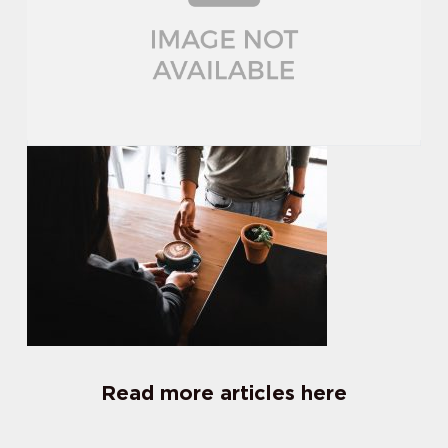
Read more articles here