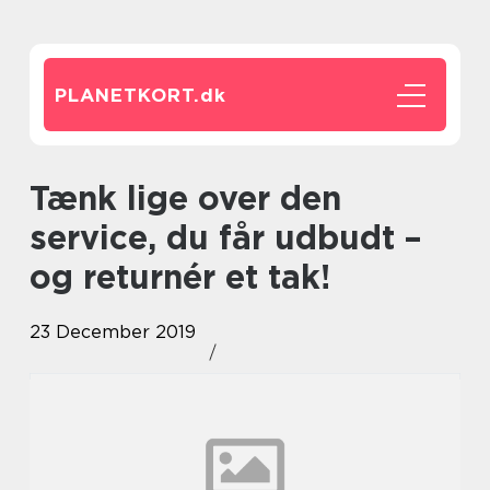
PLANETKORT.
dk
Tænk lige over den
service, du får udbudt –
og returnér et tak!
23 December 2019